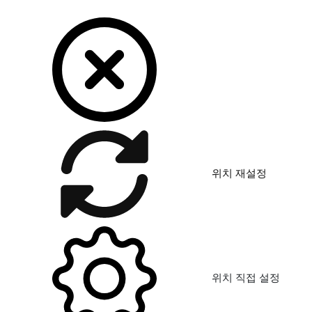
위치 재설정
위치 직접 설정