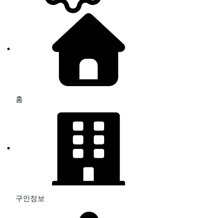
홈
구인정보