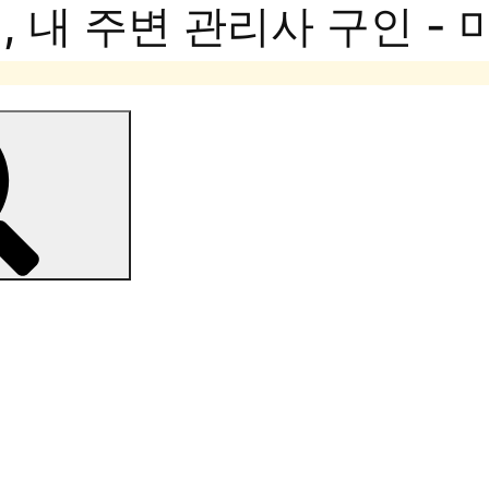
 내 주변 관리사 구인 -