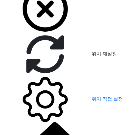
위치 재설정
위치 직접 설정