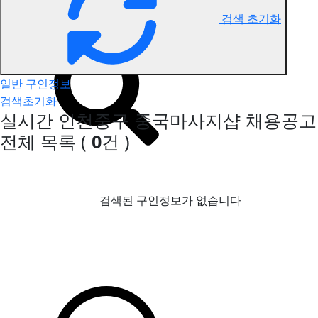
검색 초기화
인천중구 중국마사지 구인정보
일반 구인정보
검색초기화
실시간 인천중구 중국마사지샵 채용공고
전체 목록
(
0
건 )
검색된 구인정보가 없습니다