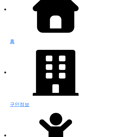
홈
구인정보