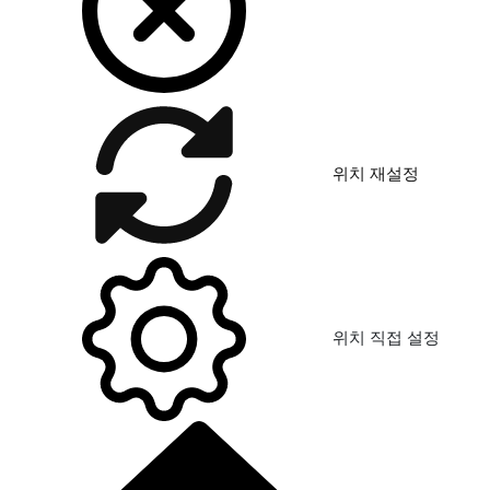
위치 재설정
위치 직접 설정