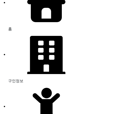
홈
구인정보