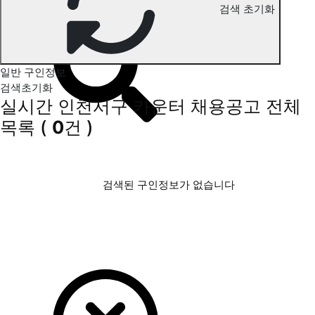
검색 초기화
인천서구 카운터 구인정보
일반 구인정보
검색초기화
실시간 인천서구 카운터 채용공고
전체
목록
(
0
건 )
검색된 구인정보가 없습니다