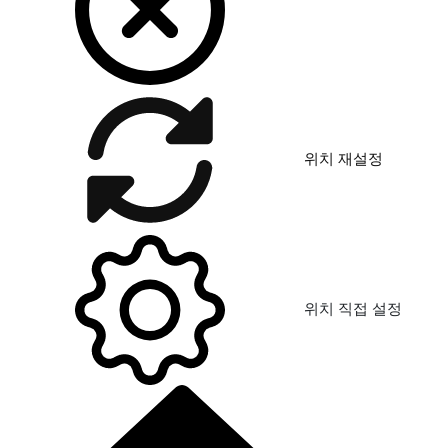
위치 재설정
위치 직접 설정