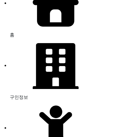
홈
구인정보