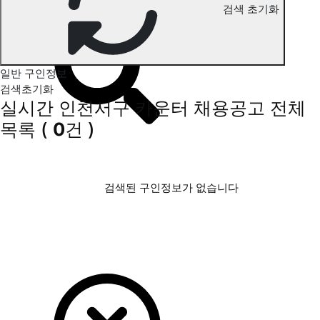
검색 초기화
인천서구 카운터 구인정보
일반 구인정보
검색초기화
실시간 인천서구 카운터 채용공고
전체
목록
(
0
건 )
검색된 구인정보가 없습니다