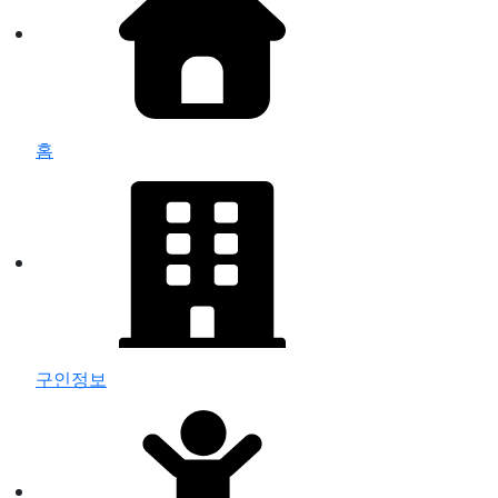
홈
구인정보