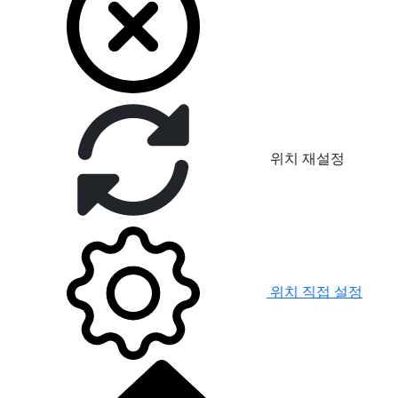
위치 재설정
위치 직접 설정