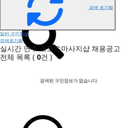
검색 초기화
연수 스포츠마사지 구인정보
일반 구인정보
검색초기화
실시간 연수 스포츠마사지샵 채용공고
전체 목록
(
0
건 )
검색된 구인정보가 없습니다