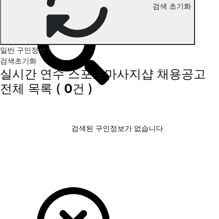
검색 초기화
연수 스포츠마사지 구인정보
일반 구인정보
검색초기화
실시간 연수 스포츠마사지샵 채용공고
전체 목록
(
0
건 )
검색된 구인정보가 없습니다