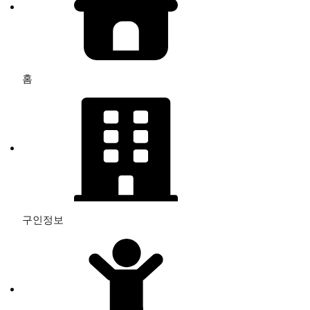
홈
구인정보