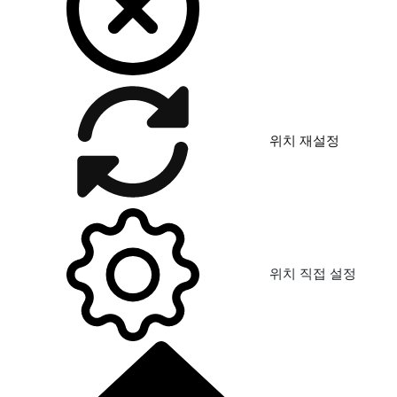
위치 재설정
위치 직접 설정