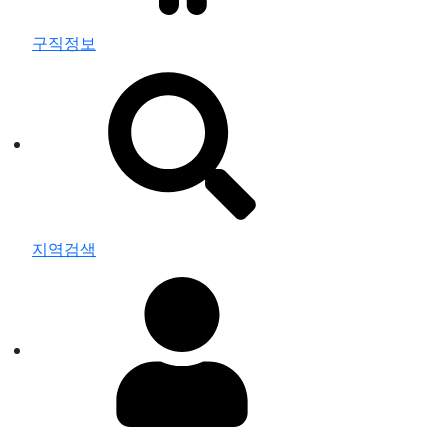
구직정보
지역검색