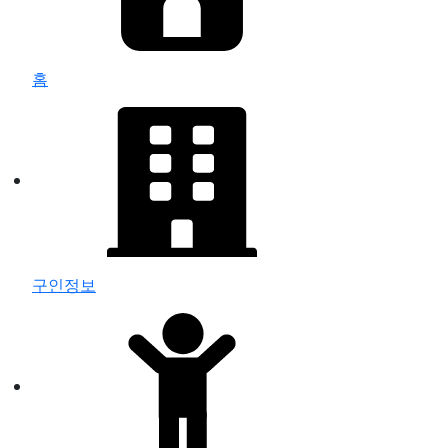
홈
구인정보