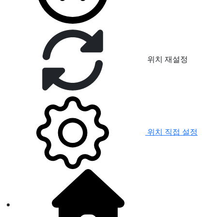
위치 재설정
위치 직접 설정