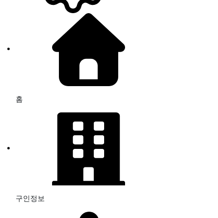
홈
구인정보