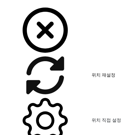
위치 재설정
위치 직접 설정