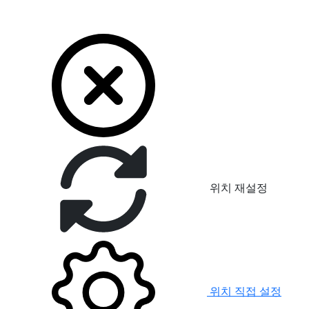
위치 재설정
위치 직접 설정