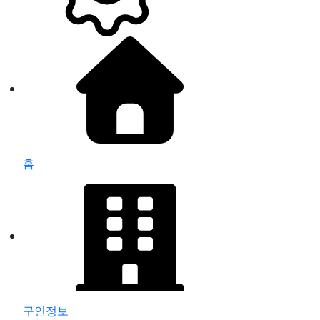
홈
구인정보