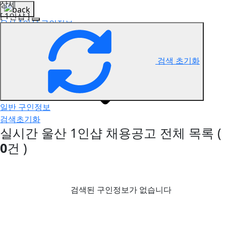
상세
[ 1인샵 ]
울산 1인샵 구인정보
검색 초기화
일반 구인정보
검색초기화
실시간 울산 1인샵 채용공고
전체 목록
(
0
건 )
검색된 구인정보가 없습니다