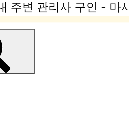
내 주변 관리사 구인 - 