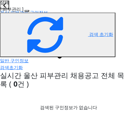
상세
[ 피부관리 ]
울산 피부관리 구인정보
검색 초기화
일반 구인정보
검색초기화
실시간 울산 피부관리 채용공고
전체 목
록
(
0
건 )
검색된 구인정보가 없습니다