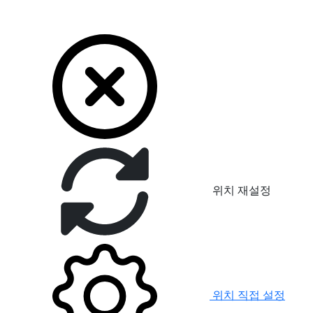
위치 재설정
위치 직접 설정