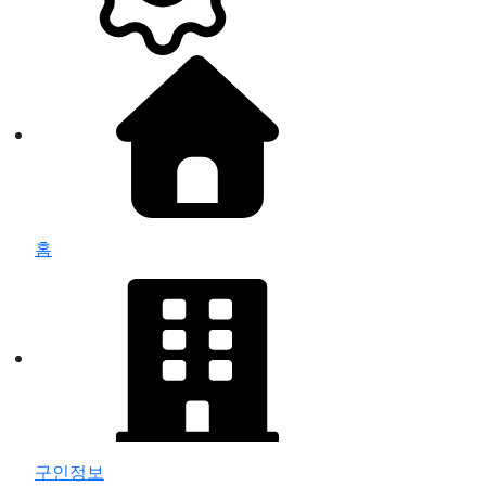
홈
구인정보