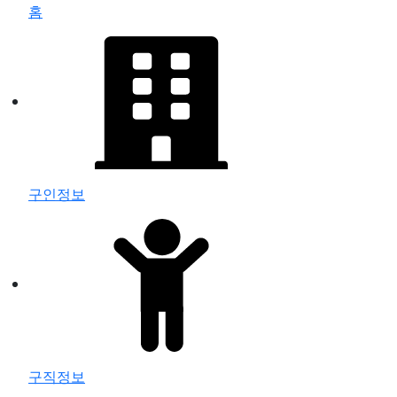
홈
구인정보
구직정보