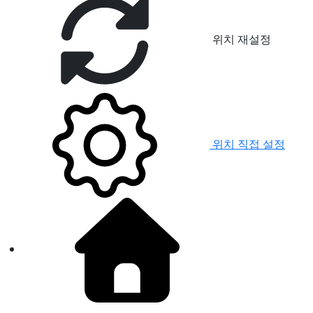
위치 재설정
위치 직접 설정