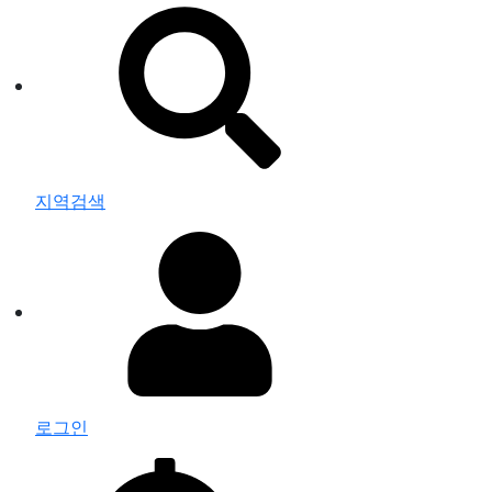
지역검색
로그인