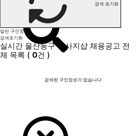
울산동구 마사지 구인정보
검색 초기화
일반 구인정보
검색초기화
실시간 울산동구 마사지샵 채용공고
전
체 목록
(
0
건 )
검색된 구인정보가 없습니다