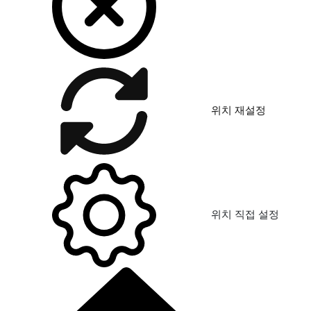
위치 재설정
위치 직접 설정