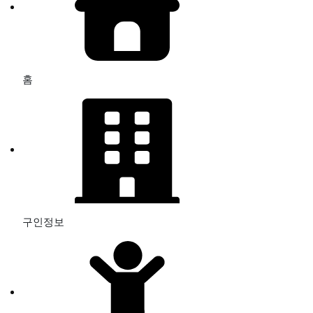
홈
구인정보