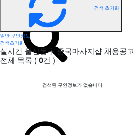
검색 초기화
울산동구 중국마사지 구인정보
일반 구인정보
검색초기화
실시간 울산동구 중국마사지샵 채용공고
전체 목록
(
0
건 )
검색된 구인정보가 없습니다