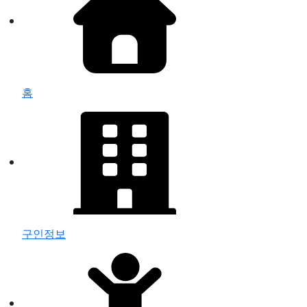
홈
구인정보