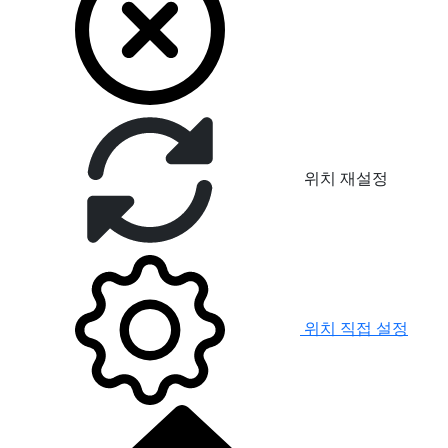
위치 재설정
위치 직접 설정