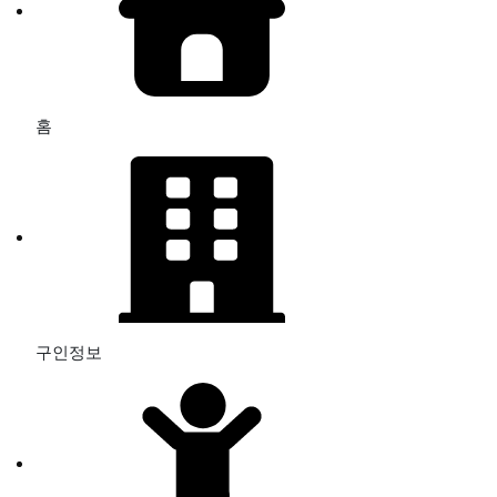
홈
구인정보