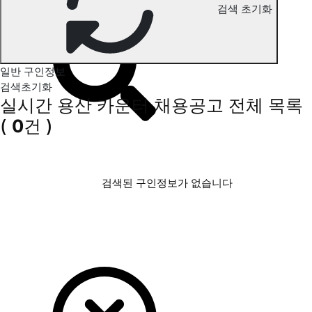
검색 초기화
용산 카운터 구인정보
일반 구인정보
검색초기화
실시간 용산 카운터 채용공고
전체 목록
(
0
건 )
검색된 구인정보가 없습니다