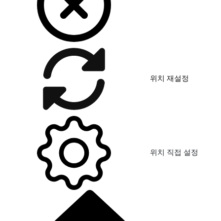
위치 재설정
위치 직접 설정