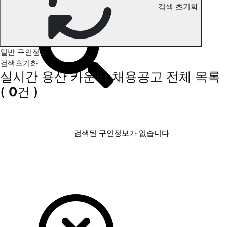
검색 초기화
용산 카운터 구인정보
일반 구인정보
검색초기화
실시간 용산 카운터 채용공고
전체 목록
(
0
건 )
검색된 구인정보가 없습니다