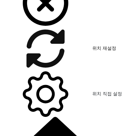
위치 재설정
위치 직접 설정