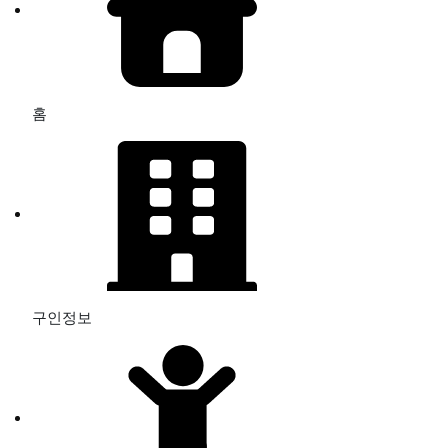
홈
구인정보