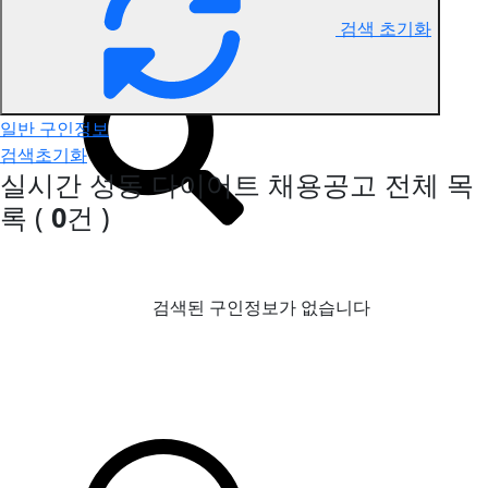
검색 초기화
성동 다이어트 구인정보
일반 구인정보
검색초기화
실시간 성동 다이어트 채용공고
전체 목
록
(
0
건 )
검색된 구인정보가 없습니다