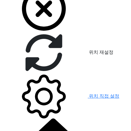
위치 재설정
위치 직접 설정