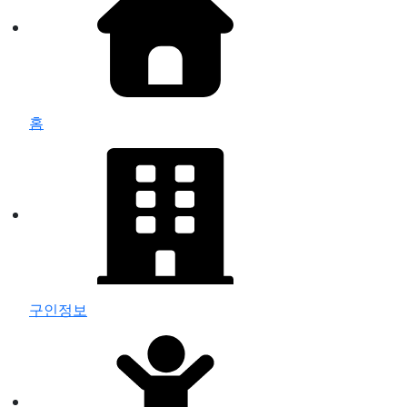
홈
구인정보