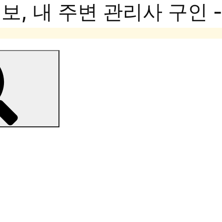
, 내 주변 관리사 구인 