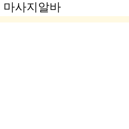
- 마사지알바