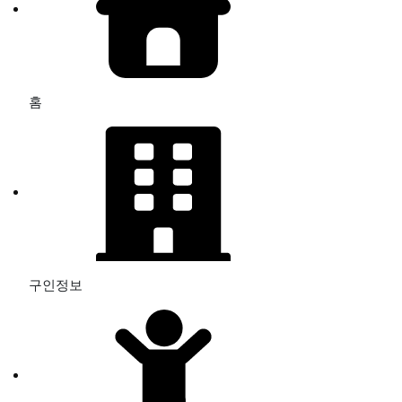
홈
구인정보