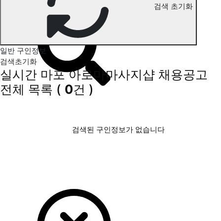
검색 초기화
마포 아로마마사지 구인정보
일반 구인정보
검색초기화
실시간 마포 아로마마사지샵 채용공고
전체 목록
(
0
건 )
검색된 구인정보가 없습니다