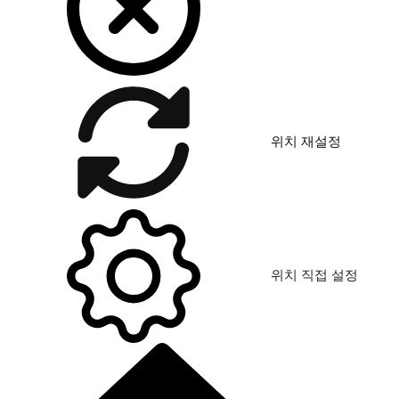
위치 재설정
위치 직접 설정