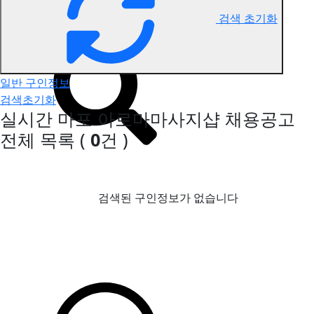
검색 초기화
마포 아로마마사지 구인정보
일반 구인정보
검색초기화
실시간 마포 아로마마사지샵 채용공고
전체 목록
(
0
건 )
검색된 구인정보가 없습니다