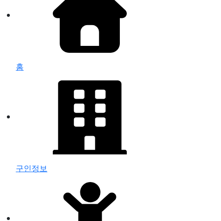
홈
구인정보