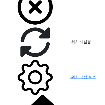
위치 재설정
위치 직접 설정