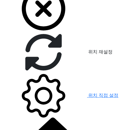
위치 재설정
위치 직접 설정