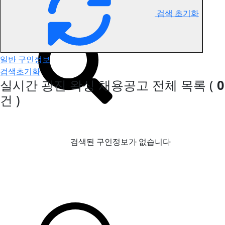
검색 초기화
광진 왁싱 구인정보
일반 구인정보
검색초기화
실시간 광진 왁싱 채용공고
전체 목록
(
0
건 )
검색된 구인정보가 없습니다