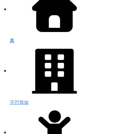
홈
구인정보