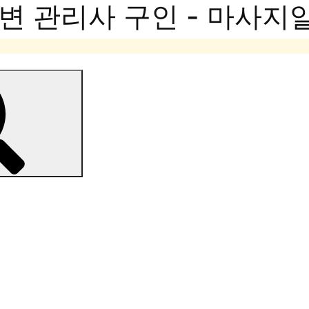
변 관리사 구인 - 마사지