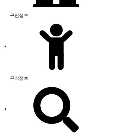
구인정보
구직정보