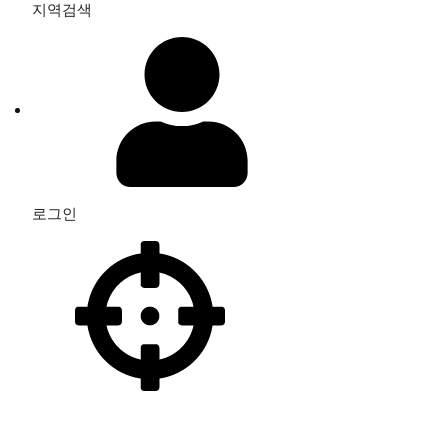
지역검색
로그인