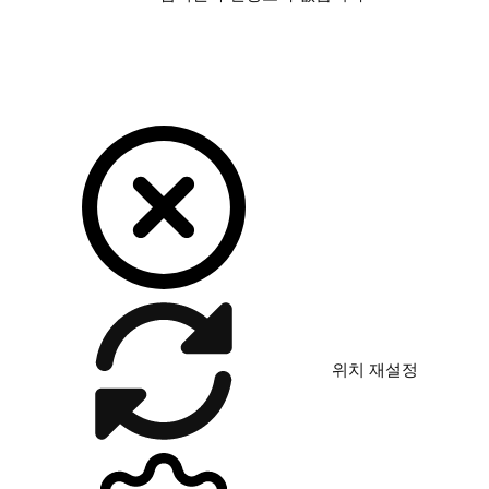
위치 재설정