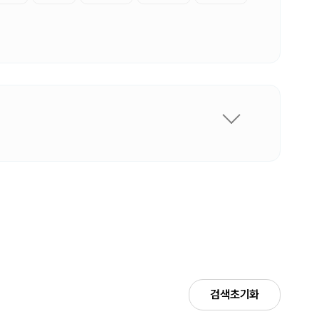
검색초기화