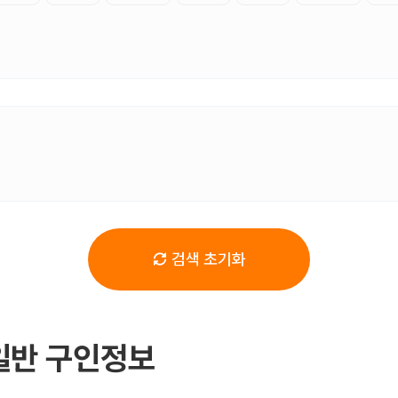
검색 초기화
일반 구인정보