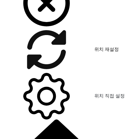
위치 재설정
위치 직접 설정