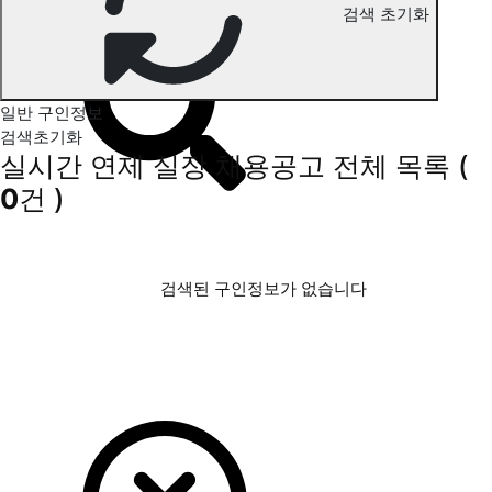
검색 초기화
연제 실장 구인정보
일반 구인정보
검색초기화
실시간 연제 실장 채용공고
전체 목록
(
0
건 )
검색된 구인정보가 없습니다