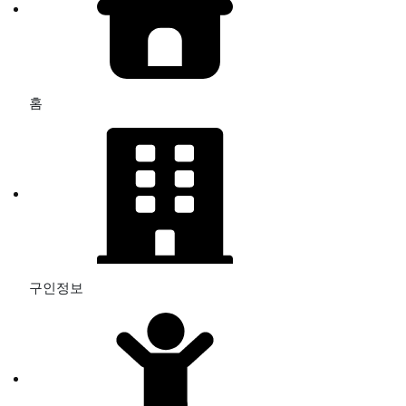
홈
구인정보