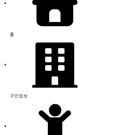
홈
구인정보