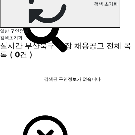
검색 초기화
부산북구 실장 구인정보
일반 구인정보
검색초기화
실시간 부산북구 실장 채용공고
전체 목
록
(
0
건 )
검색된 구인정보가 없습니다