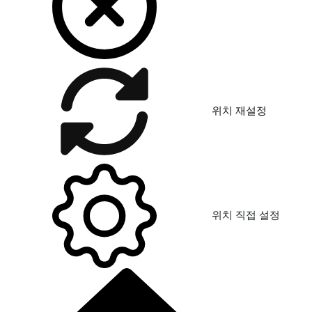
위치 재설정
위치 직접 설정