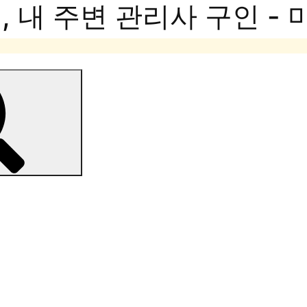
 내 주변 관리사 구인 -