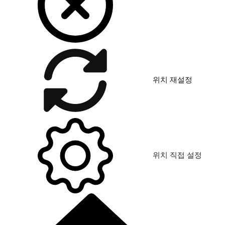
위치 재설정
위치 직접 설정