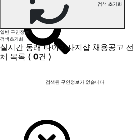
검색 초기화
동래 타이마사지 구인정보
일반 구인정보
검색초기화
실시간 동래 타이마사지샵 채용공고
전
체 목록
(
0
건 )
검색된 구인정보가 없습니다