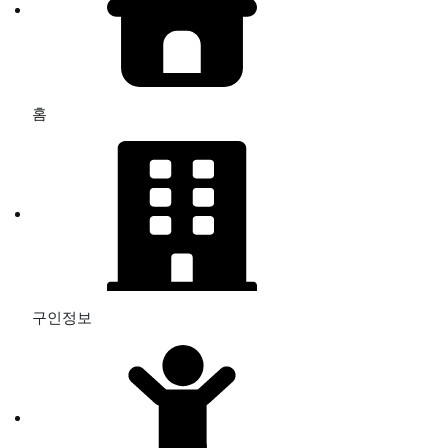
홈
구인정보