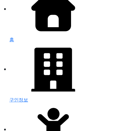
홈
구인정보