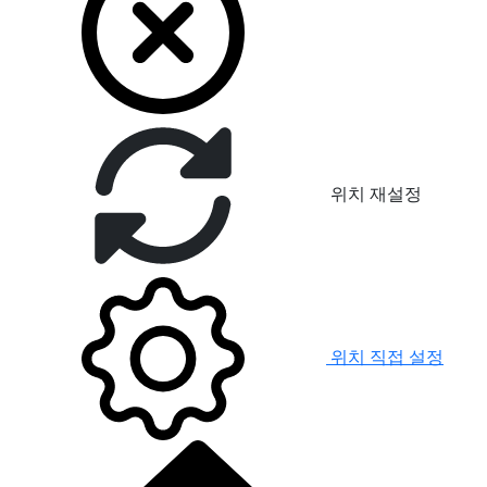
위치 재설정
위치 직접 설정