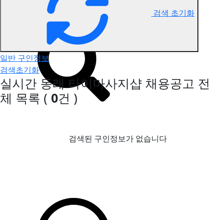
검색 초기화
동래 타이마사지 구인정보
일반 구인정보
검색초기화
실시간 동래 타이마사지샵 채용공고
전
체 목록
(
0
건 )
검색된 구인정보가 없습니다