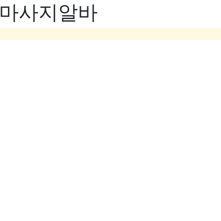
- 마사지알바