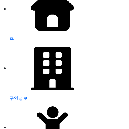
홈
구인정보