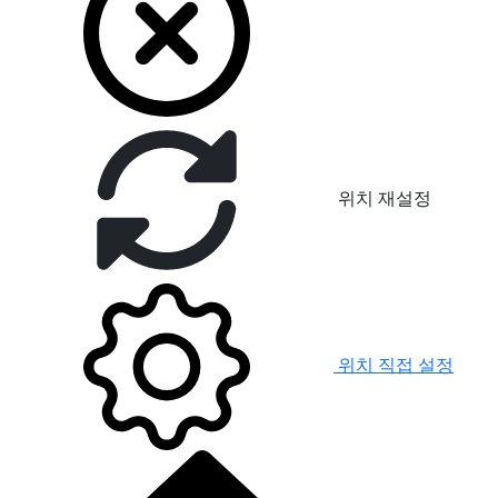
위치 재설정
위치 직접 설정