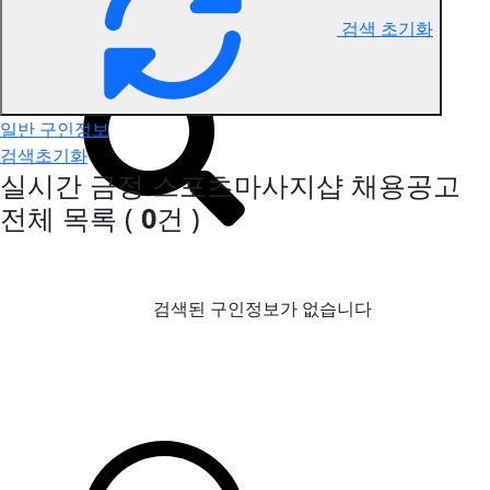
검색 초기화
금정 스포츠마사지 구인정보
일반 구인정보
검색초기화
실시간 금정 스포츠마사지샵 채용공고
전체 목록
(
0
건 )
검색된 구인정보가 없습니다