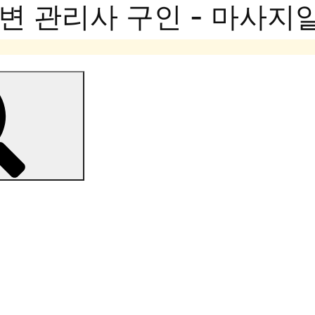
변 관리사 구인 - 마사지