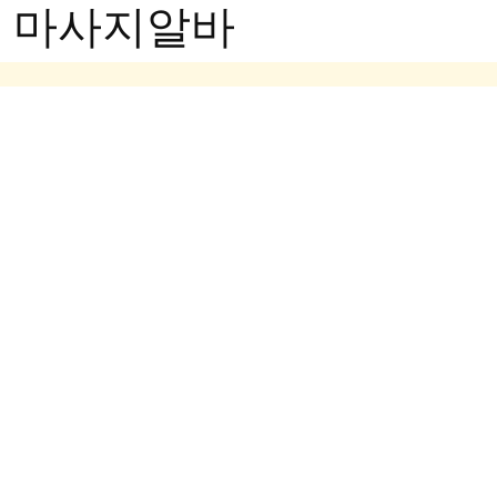
- 마사지알바