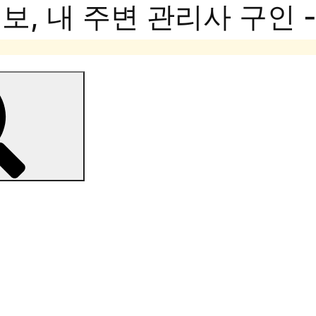
, 내 주변 관리사 구인 