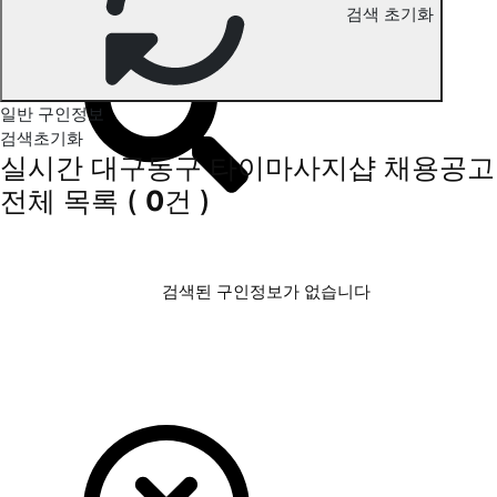
검색 초기화
대구동구 타이마사지 구인정보
일반 구인정보
검색초기화
실시간 대구동구 타이마사지샵 채용공고
전체 목록
(
0
건 )
검색된 구인정보가 없습니다