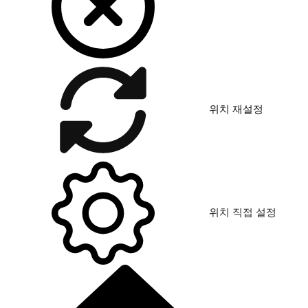
위치 재설정
위치 직접 설정