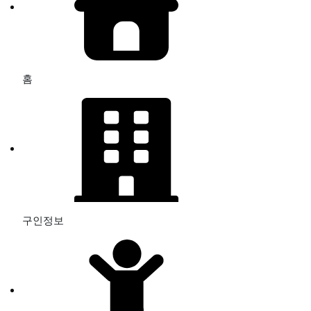
홈
구인정보