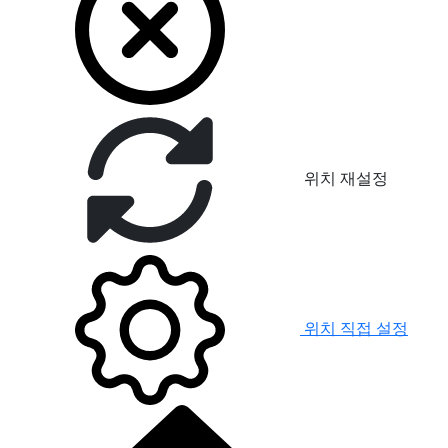
위치 재설정
위치 직접 설정