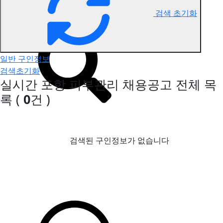
검색 초기화
포항 피부관리 구인정보
일반 구인정보
검색초기화
실시간 포항 피부관리 채용공고
전체 목
록
(
0
건 )
검색된 구인정보가 없습니다