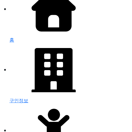
홈
구인정보