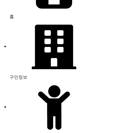
홈
구인정보