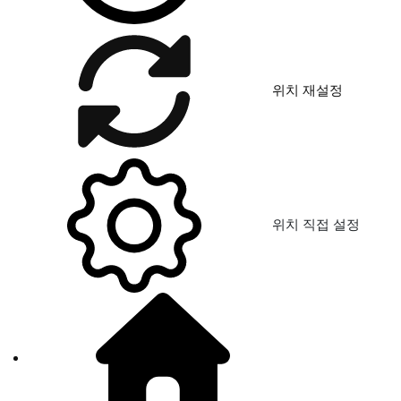
위치 재설정
위치 직접 설정