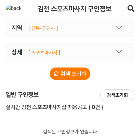
김천스포츠마사지 구인정보, 내 주변 관리사 구인 - 마사지알바
김천 스포츠마사지 구인정보
지역
[ 경북-김천시 ]
상세
[ 스포츠마사지 ]
검색 초기화
일반 구인정보
검색초기화
전체 목록
실시간 김천 스포츠마사지샵 채용공고
(
0
건 )
검색된 구인정보가 없습니다