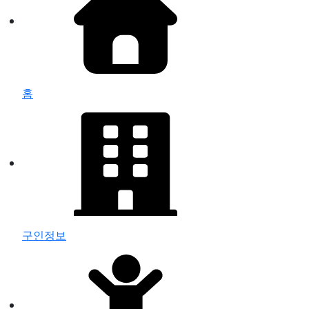
홈
구인정보