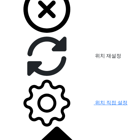
위치 재설정
위치 직접 설정