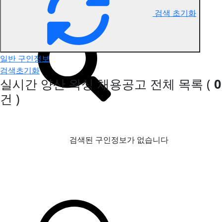
검색 초기화
양산 왁싱 구인정보
일반 구인정보
검색초기화
실시간 양산 왁싱 채용공고
전체 목록
(
0
건 )
검색된 구인정보가 없습니다