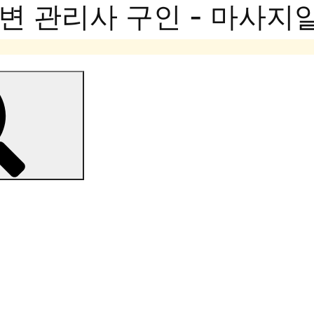
변 관리사 구인 - 마사지