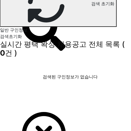
검색 초기화
평택 왁싱 구인정보
일반 구인정보
검색초기화
실시간 평택 왁싱 채용공고
전체 목록
(
0
건 )
검색된 구인정보가 없습니다