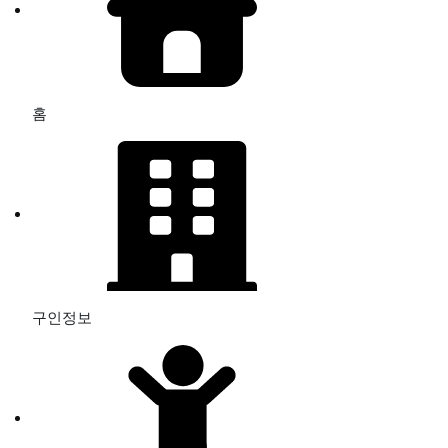
홈
구인정보