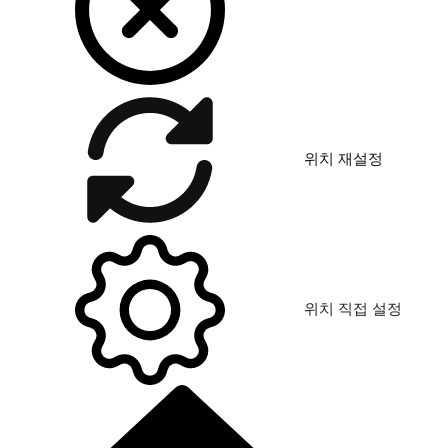
위치 재설정
위치 직접 설정