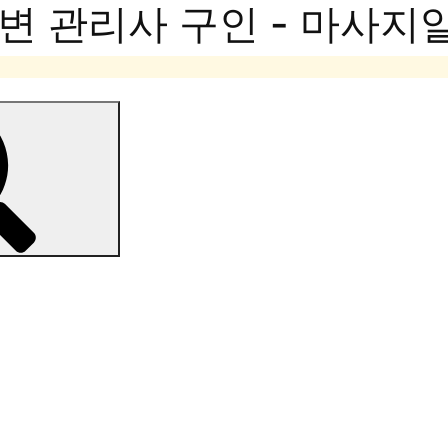
변 관리사 구인 - 마사지