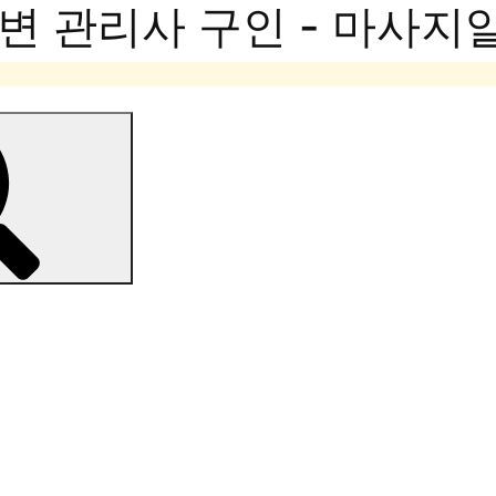
변 관리사 구인 - 마사지