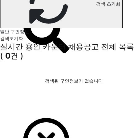
용인 카운터 구인정보
검색 초기화
일반 구인정보
검색초기화
실시간 용인 카운터 채용공고
전체 목록
(
0
건 )
검색된 구인정보가 없습니다