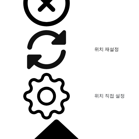
위치 재설정
위치 직접 설정