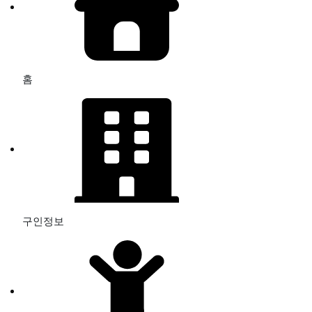
홈
구인정보