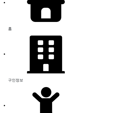
홈
구인정보