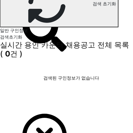
검색 초기화
용인 카운터 구인정보
일반 구인정보
검색초기화
실시간 용인 카운터 채용공고
전체 목록
(
0
건 )
검색된 구인정보가 없습니다