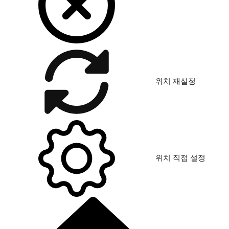
위치 재설정
위치 직접 설정