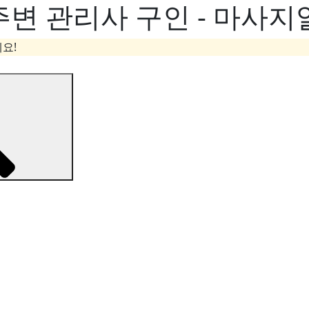
주변 관리사 구인 - 마사지
요!