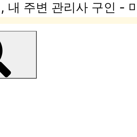
 내 주변 관리사 구인 -