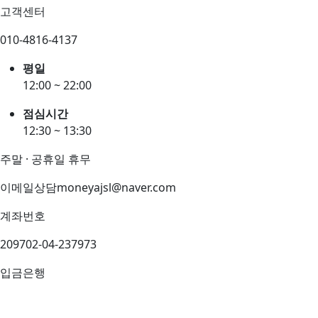
고객센터
010-4816-4137
평일
12:00 ~ 22:00
점심시간
12:30 ~ 13:30
주말 · 공휴일 휴무
이메일상담
moneyajsl@naver.com
계좌번호
209702-04-237973
입금은행