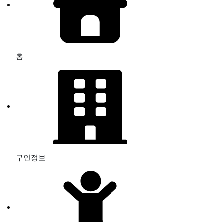
홈
구인정보