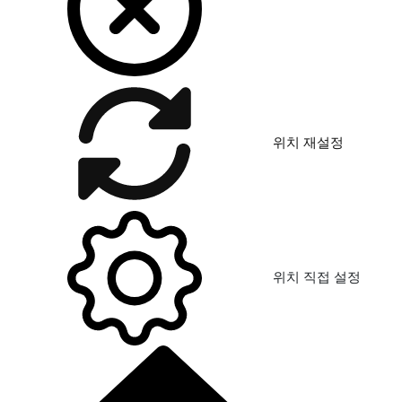
위치 재설정
위치 직접 설정