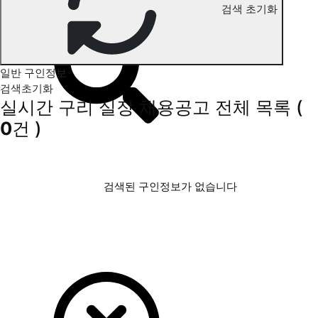
검색 초기화
구리 실장 구인정보
일반 구인정보
검색초기화
실시간 구리 실장 채용공고
전체 목록
(
0
건 )
검색된 구인정보가 없습니다