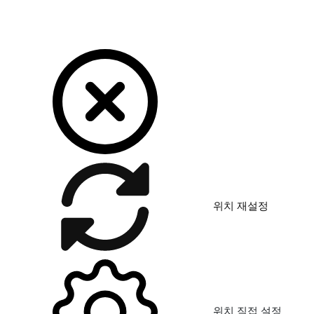
위치 재설정
위치 직접 설정